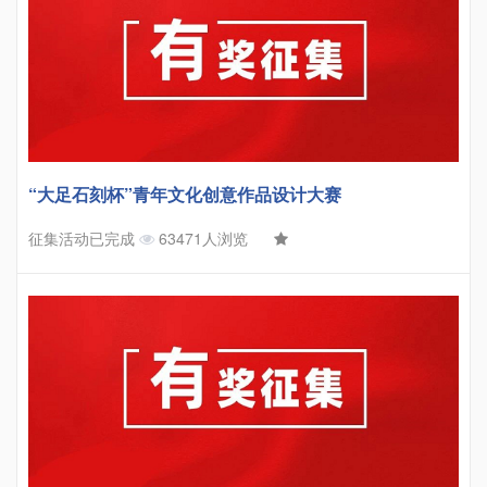
“大足石刻杯”青年文化创意作品设计大赛
征集活动已完成
63471人浏览