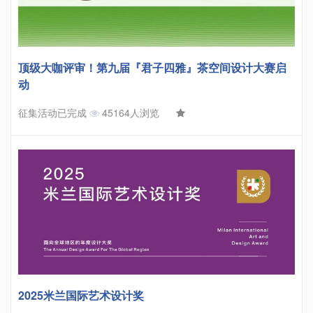
顶级大咖评审！第九届『君子四雅』茶空间设计大赛启
动
征集活动已完成
45164人浏览
2025米兰国际艺术设计奖