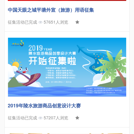
中国天眼之城平塘外宣（旅游）用语征集
征集活动已完成
57651人浏览
2019年陵水旅游商品创意设计大赛
征集活动已完成
57207人浏览