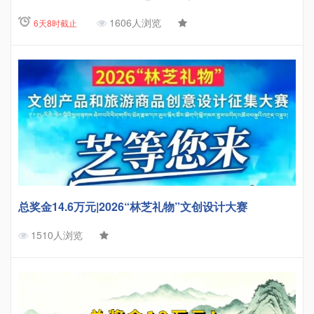
1606人浏览
6天8时截止
总奖金14.6万元|2026“林芝礼物”文创设计大赛
1510人浏览