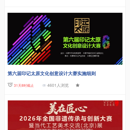
第六届印记太原文化创意设计大赛实施细则
4601人浏览
31天8时截止