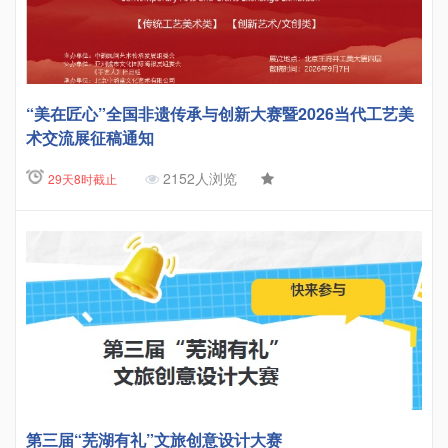
“美在匠心”全国非遗传承与创新大赛暨2026当代工艺美
术交流展征稿通知
2152人浏览
29天8时截止
第三届“芜湖有礼”文旅创意设计大赛