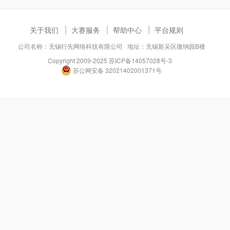
关于我们
大赛服务
帮助中心
平台规则
公司名称：无锡行先网络科技有限公司 地址：无锡新吴区微纳园B楼
Copyright 2009-2025
苏ICP备14057028号-3
苏公网安备 32021402001371号