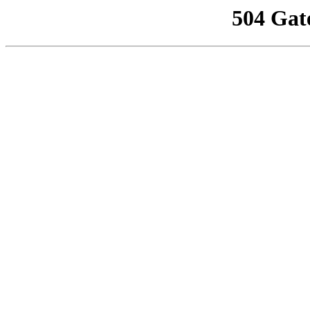
504 Gat