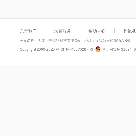
关于我们
大赛服务
帮助中心
平台规
公司名称：无锡行先网络科技有限公司 地址：无锡新吴区微纳园B楼
Copyright 2009-2025
苏ICP备14057028号-3
苏公网安备 3202140