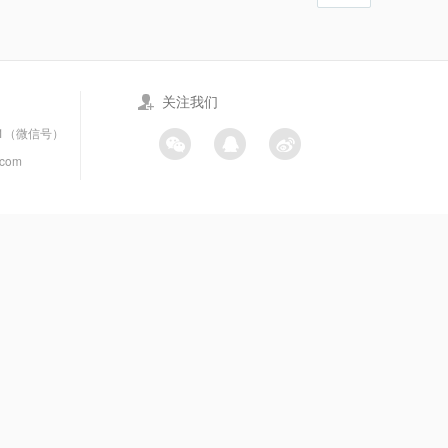
关注我们
21（微信号）
.com