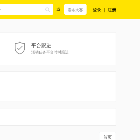
登录
|
注册
或
发布大赛
平台跟进
活动任务平台时时跟进
首页