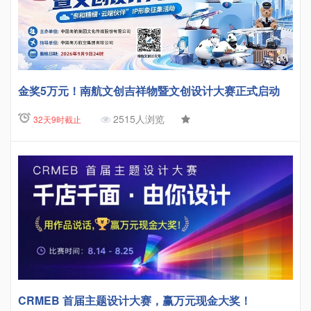
金奖5万元！南航文创吉祥物暨文创设计大赛正式启动
2515人浏览
32天9时截止
CRMEB 首届主题设计大赛，赢万元现金大奖！