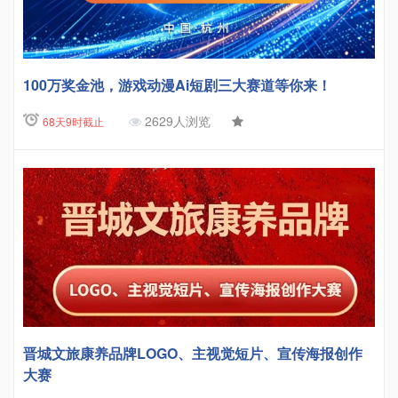
100万奖金池，游戏动漫Ai短剧三大赛道等你来！
2629人浏览
68天9时截止
晋城文旅康养品牌LOGO、主视觉短片、宣传海报创作
大赛