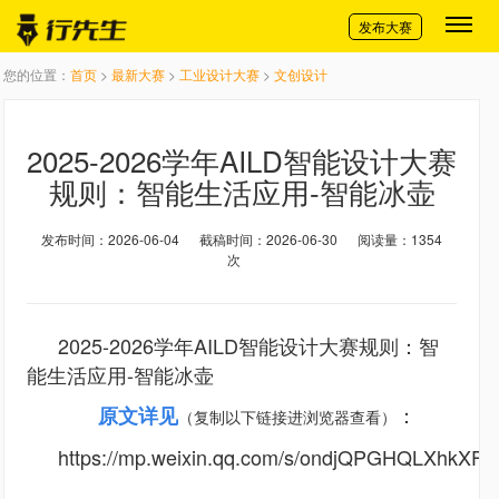
切换导航
发布大赛
您的位置：
首页
>
最新大赛
>
工业设计大赛
>
文创设计
2025-2026学年AILD智能设计大赛
规则：智能生活应用-智能冰壶
发布时间：2026-06-04
截稿时间：2026-06-30
阅读量：1354
次
2025-2026学年AILD智能设计大赛规则：智
能生活应用-智能冰壶
原文详见
：
（复制以下链接进浏览器查看）
https://mp.weixin.qq.com/s/ondjQPGHQLXhkXFd