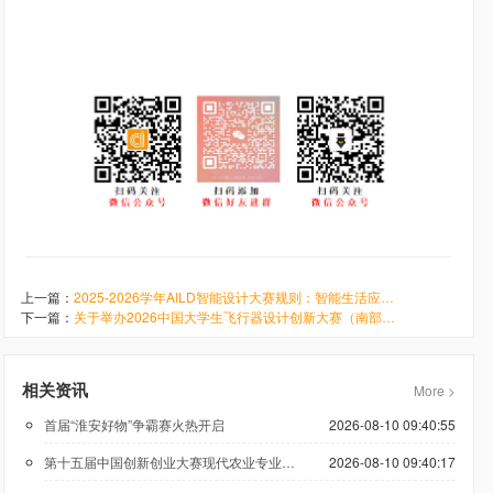
上一篇：
2025-2026学年AILD智能设计大赛规则：智能生活应用-机械装载
下一篇：
关于举办2026中国大学生飞行器设计创新大赛（南部赛区）的通知
相关资讯
More >
首届“淮安好物”争霸赛火热开启
2026-08-10 09:40:55
第十五届中国创新创业大赛现代农业专业赛正式启动
2026-08-10 09:40:17