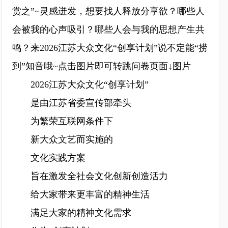
赏之”~灵感迸发，想要找人释放分享欲？哪些人
会被我的心声吸引？哪些人会与我的思想产生共
鸣？来2026江苏大众文化“创享计划”说不定能“捞
到”知音哦~点击图片即可转跳问卷页面↓图片
2026江苏大众文化“创享计划”
是由江苏省委宣传部牵头
为繁荣互联网条件下
新大众文艺而实施的
文化实践方案
旨在激发全社会文化创新创造活力
给大家带来更丰富的精神生活
满足大家的精神文化需求