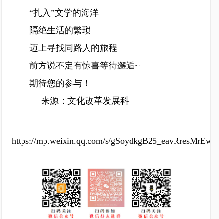
“扎入”文学的海洋
隔绝生活的繁琐
迈上寻找同路人的旅程
前方说不定有惊喜等待邂逅~
期待您的参与！
来源：文化改革发展科
https://mp.weixin.qq.com/s/gSoydkgB25_eavRresMrEw