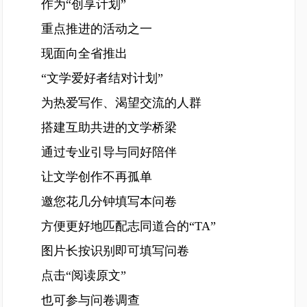
作为“创享计划”
重点推进的活动之一
现面向全省推出
“文学爱好者结对计划”
为热爱写作、渴望交流的人群
搭建互助共进的文学桥梁
通过专业引导与同好陪伴
让文学创作不再孤单
邀您花几分钟填写本问卷
方便更好地匹配志同道合的“TA”
图片长按识别即可填写问卷
点击“阅读原文”
也可参与问卷调查