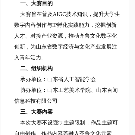
一、大赛目的
大赛旨在普及AIGC技术知识，提升大学生
数字内容创作与IP孵化实践能力，挖掘创新
人才、对接产业资源，推动齐鲁文化数字化
创新，为山东省数字经济与文化产业发展注
入青年活力。
二、组织机构
承办单位：山东省人工智能学会
协办单位：山东工艺美术学院、山东百闻
信息科技有限公司
三、大赛内容
本次大赛不设强制主题限制，作品主题可
自由创作。作品内容若融入齐鲁文化元素、