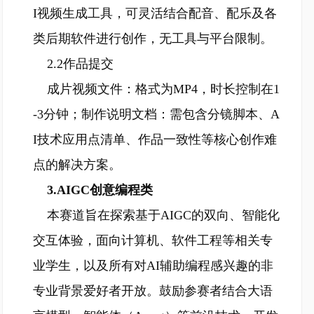
I视频生成工具，可灵活结合配音、配乐及各
类后期软件进行创作，无工具与平台限制。
2.2作品提交
成片视频文件：格式为MP4，时长控制在1
-3分钟；制作说明文档：需包含分镜脚本、A
I技术应用点清单、作品一致性等核心创作难
点的解决方案。
3.AIGC创意编程类
本赛道旨在探索基于AIGC的双向、智能化
交互体验，面向计算机、软件工程等相关专
业学生，以及所有对AI辅助编程感兴趣的非
专业背景爱好者开放。鼓励参赛者结合大语