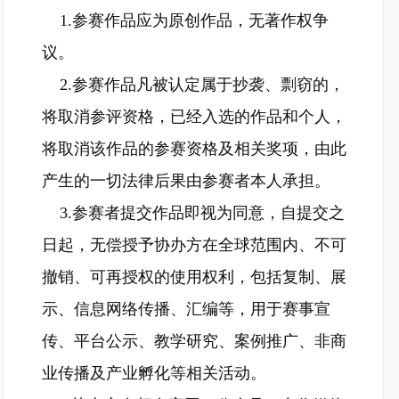
1.参赛作品应为原创作品，无著作权争
议。
2.参赛作品凡被认定属于抄袭、剽窃的，
将取消参评资格，已经入选的作品和个人，
将取消该作品的参赛资格及相关奖项，由此
产生的一切法律后果由参赛者本人承担。
3.参赛者提交作品即视为同意，自提交之
日起，无偿授予协办方在全球范围内、不可
撤销、可再授权的使用权利，包括复制、展
示、信息网络传播、汇编等，用于赛事宣
传、平台公示、教学研究、案例推广、非商
业传播及产业孵化等相关活动。