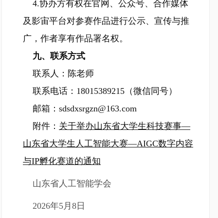
4.协办方有权在官网、公众号、合作媒体
及影宙平台对参赛作品进行公示、宣传与推
广，作者享有作品署名权。
九、联系方式
联系人：陈老师
联系电话：18015389215（微信同号）
邮箱：sdsdxsrgzn@163.com
附件：
关于举办山东省大学生科技赛事—
山东省大学生人工智能大赛—AIGC数字内容
与IP孵化赛道的通知
山东省人工智能学会
2026年5月8日