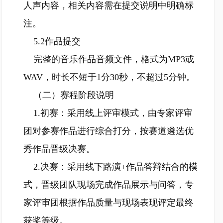
人声内容，相关内容需在提交说明中明确标
注。
5.2作品提交
完整的音乐作品音频文件，格式为MP3或
WAV，时长不短于1分30秒，不超过5分钟。
（二）赛程阶段说明
1.初赛：采用线上评审模式，由专家评审
团对参赛作品进行综合打分，按赛道遴选优
秀作品晋级决赛。
2.决赛：采用线下路演+作品答辩结合的模
式，晋级团队现场完成作品展示与问答，专
家评审团根据作品质量与现场表现评定最终
获奖等级。