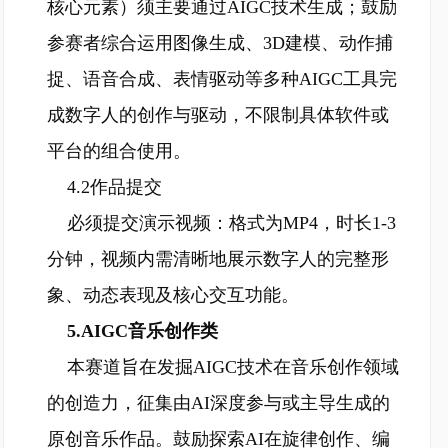
核心元素）须主要通过AIGC技术生成；鼓励
参赛者综合运用图像生成、3D建模、动作捕
捉、语音合成、表情驱动等多种AIGC工具完
成数字人的创作与驱动，不限制具体软件或
平台的组合使用。
4.2作品提交
必须提交演示视频：格式为MP4，时长1-3
分钟，视频内需清晰地展示数字人的完整形
象、动态表现及核心交互功能。
5.AIGC音乐创作类
本赛道旨在发掘AIGC技术在音乐创作领域
的创造力，征集由AI深度参与或主导生成的
原创音乐作品。鼓励探索AI在旋律创作、编