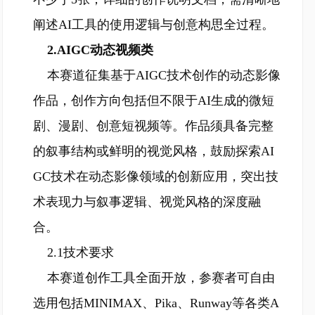
阐述AI工具的使用逻辑与创意构思全过程。
2.AIGC动态视频类
本赛道征集基于AIGC技术创作的动态影像
作品，创作方向包括但不限于AI生成的微短
剧、漫剧、创意短视频等。作品须具备完整
的叙事结构或鲜明的视觉风格，鼓励探索AI
GC技术在动态影像领域的创新应用，突出技
术表现力与叙事逻辑、视觉风格的深度融
合。
2.1技术要求
本赛道创作工具全面开放，参赛者可自由
选用包括MINIMAX、Pika、Runway等各类A