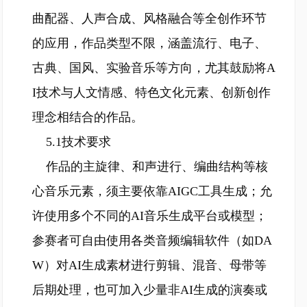
曲配器、人声合成、风格融合等全创作环节
的应用，作品类型不限，涵盖流行、电子、
古典、国风、实验音乐等方向，尤其鼓励将A
I技术与人文情感、特色文化元素、创新创作
理念相结合的作品。
5.1技术要求
作品的主旋律、和声进行、编曲结构等核
心音乐元素，须主要依靠AIGC工具生成；允
许使用多个不同的AI音乐生成平台或模型；
参赛者可自由使用各类音频编辑软件（如DA
W）对AI生成素材进行剪辑、混音、母带等
后期处理，也可加入少量非AI生成的演奏或