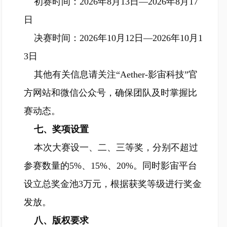
初赛时间：2026年8月13日—2026年8月17
日
决赛时间：2026年10月12日—2026年10月1
3日
其他有关信息请关注“Aether-影宙科技”官
方网站和微信公众号，确保团队及时掌握比
赛动态。
七、奖项设置
本次大赛设一、二、三等奖，分别不超过
参赛数量的5%、15%、20%。同时影宙平台
设立总奖金池3万元，根据获奖等级进行奖金
发放。
八、版权要求