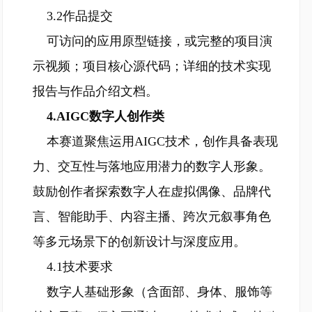
3.2作品提交
可访问的应用原型链接，或完整的项目演
示视频；项目核心源代码；详细的技术实现
报告与作品介绍文档。
4.AIGC数字人创作类
本赛道聚焦运用AIGC技术，创作具备表现
力、交互性与落地应用潜力的数字人形象。
鼓励创作者探索数字人在虚拟偶像、品牌代
言、智能助手、内容主播、跨次元叙事角色
等多元场景下的创新设计与深度应用。
4.1技术要求
数字人基础形象（含面部、身体、服饰等