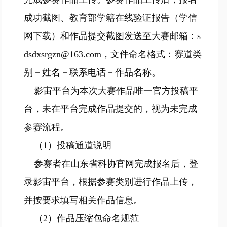
成功截图、教育部学籍在线验证报告（学信
网下载）和作品提交截图发送至大赛邮箱：s
dsdxsrgzn@163.com，文件命名格式：赛道类
别－姓名－联系电话－作品名称。
影宙平台为本次大赛作品唯一官方投稿平
台，未在平台完成作品提交的，视为未完成
参赛流程。
（1）投稿通道说明
参赛者在山东省科协官网完成报名后，登
录影宙平台，根据参赛类别进行作品上传，
并按要求填写相关作品信息。
（2）作品压缩包命名规范