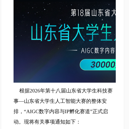
根据2026年第十八届山东省大学生科技赛
事—山东省大学生人工智能大赛的整体安
排，“AIGC数字内容与IP孵化赛道”正式启
动。现将有关事项通知如下：