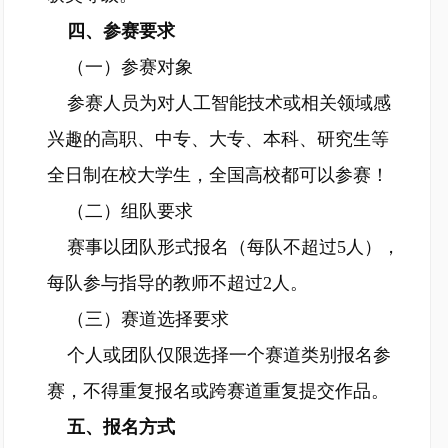
四、参赛要求
（一）参赛对象
参赛人员为对人工智能技术或相关领域感
兴趣的高职、中专、大专、本科、研究生等
全日制在校大学生，全国高校都可以参赛！
（二）组队要求
赛事以团队形式报名（每队不超过5人），
每队参与指导的教师不超过2人。
（三）赛道选择要求
个人或团队仅限选择一个赛道类别报名参
赛，不得重复报名或跨赛道重复提交作品。
五、报名方式