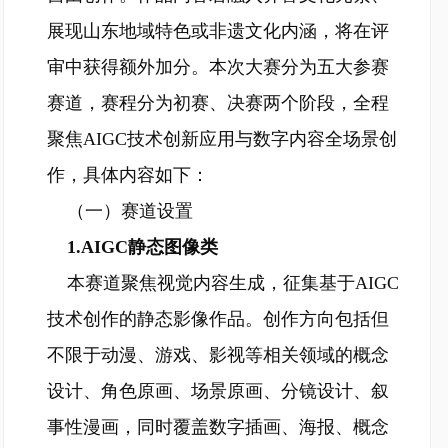
展现山东地域特色或非遗文化内涵，将在评
审中获得额外加分。本次大赛分为五大参赛
赛道，赛程分为初赛、决赛两个阶段，全程
聚焦AIGC技术创新应用与数字内容全场景创
作，具体内容如下：
（一）赛道设置
1.AIGC静态图像类
本赛道聚焦视觉内容生成，征集基于AIGC
技术创作的静态影像作品。创作方向包括但
不限于动漫、游戏、影视等相关领域的概念
设计、角色原画、场景原画、分镜设计、叙
事性漫画，同时覆盖数字插画、海报、概念