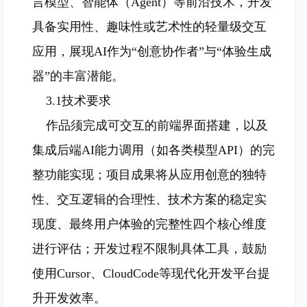
言模型、智能体（Agent）等前沿技术，开发
具备实用性、趣味性或艺术性的轻量级交互
应用，展现AI作为“创意协作者”与“体验生成
器”的丰富潜能。
3.1技术要求
作品须完成可交互的前端界面搭建，以及
集成后端AI能力调用（如各类模型API）的完
整功能实现；项目成果将从应用创意的独特
性、交互逻辑的合理性、技术方案的稳定实
现度、最终用户体验的完整性四个核心维度
进行评估；开发过程不限制具体工具，鼓励
使用Cursor、CloudCode等现代化开发平台提
升开发效率。