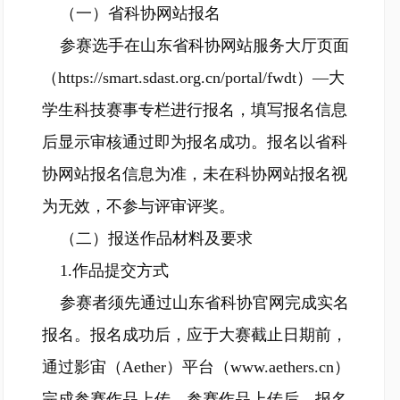
（一）省科协网站报名
参赛选手在山东省科协网站服务大厅页面
（
https://smart.sdast.org.cn/portal/fwdt
）—大
学生科技赛事专栏进行报名，填写报名信息
后显示审核通过即为报名成功。报名以省科
协网站报名信息为准，未在科协网站报名视
为无效，不参与评审评奖。
（二）报送作品材料及要求
1.作品提交方式
参赛者须先通过山东省科协官网完成实名
报名。报名成功后，应于大赛截止日期前，
通过影宙（Aether）平台（
www.aethers.cn
）
完成参赛作品上传。参赛作品上传后，报名