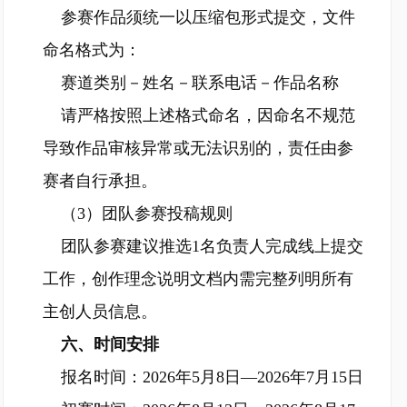
参赛作品须统一以压缩包形式提交，文件
命名格式为：
赛道类别－姓名－联系电话－作品名称
请严格按照上述格式命名，因命名不规范
导致作品审核异常或无法识别的，责任由参
赛者自行承担。
（3）团队参赛投稿规则
团队参赛建议推选1名负责人完成线上提交
工作，创作理念说明文档内需完整列明所有
主创人员信息。
六、时间安排
报名时间：2026年5月8日—2026年7月15日