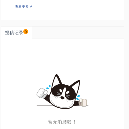
查看更多
投稿记录
0
暂无消息哦 ！