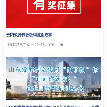
贵阳银行行歌歌词征集启事
征集活动已完成
29476人浏览