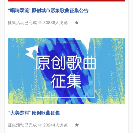
“唱响双流”原创城市形象歌曲征集公告
征集活动已完成
30836人浏览
“大美楚村”原创歌曲征集
征集活动已完成
20244人浏览