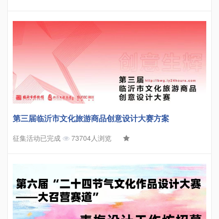
第三届临沂市文化旅游商品创意设计大赛方案
征集活动已完成
73704人浏览