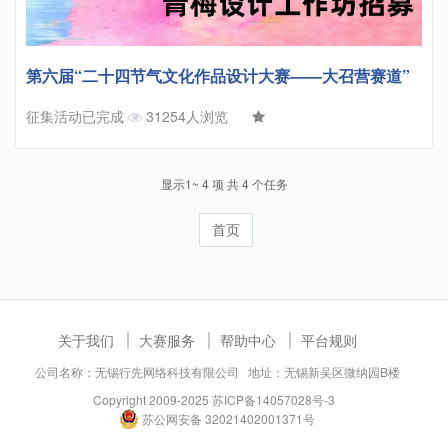
第六届“二十四节气文化作品设计大赛——大召营赛道”
征集活动已完成
31254人浏览
显示1~ 4 项 共 4 个任务
首页
关于我们
大赛服务
帮助中心
平台规则
公司名称：无锡行先网络科技有限公司 地址：无锡新吴区微纳园B楼
Copyright 2009-2025
苏ICP备14057028号-3
苏公网安备 32021402001371号