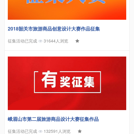
2018韶关市旅游商品创意设计大赛作品征集
征集活动已完成
31644人浏览
峨眉山市第二届旅游商品设计大赛征集作品
征集活动已完成
132591人浏览