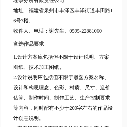
理事务所有限责任公司
地址：福建省泉州市丰泽区丰泽街道丰田路1
6号7楼。
收件人、电话：谢先生、0595-22881060
竞选作品要求
1.设计方案应包括但不限于设计说明、方案
图纸、技术加工图纸。
2.设计说明应包括但不限于雕塑方案名称、
设计和构思理念、色彩、材质、尺寸、造价
估算、制作时间、制作工艺、生产控制要求
等内容，同时配有不少于200字左右的作品设
计创意说明。