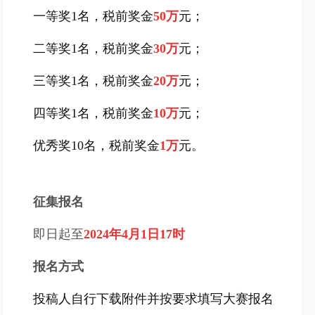
一等奖1名，税前奖金
50万
元；
二等奖1名，税前奖金
30万
元；
三等奖1名，税前奖金
20万
元；
四等奖1名，税前奖金
10万
元；
优秀奖10名，税前奖金
1万
元。
征集报名
即日起至
2024年4月1日17时
报名方式
投稿人自行下载附件并按要求填写大赛报名