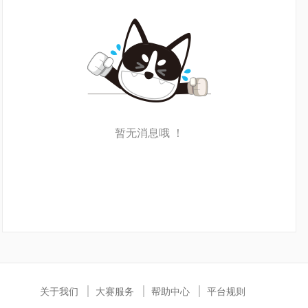
暂无消息哦 ！
关于我们
大赛服务
帮助中心
平台规则