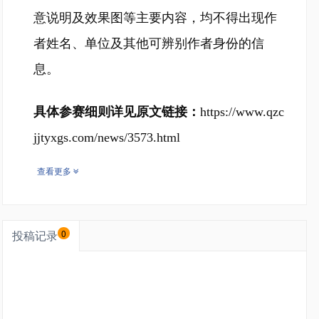
意说明及效果图等主要内容，均不得出现作
者姓名、单位及其他可辨别作者身份的信
息。
具体参赛细则详见原文链接：
https://www.qzc
jjtyxgs.com/news/3573.html
查看更多
投稿记录
0