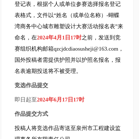
登记表，根据个人或单位参赛选择报名登记
表格式，文件以“姓名（或单位名称）-蝴蝶
湾商务中心城市雕塑设计大赛活动报名表”来
命名，在
2024年4月1日17时
之前，发送到竞
赛组织机构邮箱qzcjdcdiaosusheji@163.com，
国外投稿者需提供护照并以护照名报名，报
名表逾期投送将不被受理。
竞选作品提交
即日起至
2024年6月17日17时
作品提交方式
投稿人将竞选作品寄送至泉州市工程建设监