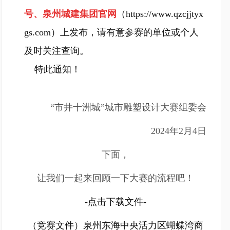
号、泉州城建集团官网
（https://www.qzcjjtyx
gs.com）上发布，请有意参赛的单位或个人
及时关注查询。
特此通知！
“市井十洲城”城市雕塑设计大赛组委会
2024年2月4日
下面，
让我们一起来回顾一下大赛的流程吧！
-点击下载文件-
（竞赛文件）泉州东海中央活力区蝴蝶湾商