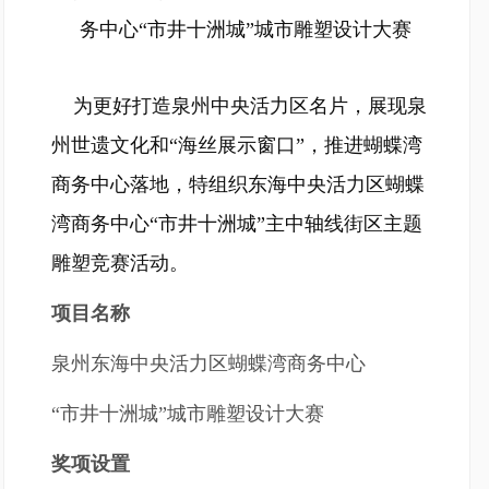
务中心“市井十洲城”城市雕塑设计大赛
为更好打造泉州中央活力区名片，展现泉
州世遗文化和“海丝展示窗口”，推进蝴蝶湾
商务中心落地，特组织东海中央活力区蝴蝶
湾商务中心“市井十洲城”主中轴线街区主题
雕塑竞赛活动。
项目名称
泉州东海中央活力区蝴蝶湾商务中心
“市井十洲城”城市雕塑设计大赛
奖项设置