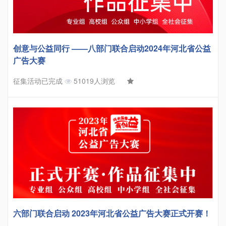
创意与公益同行 ——八部门联合启动2024年河北省公益
广告大赛
征集活动已完成
51019人浏览
六部门联合启动 2023年河北省公益广告大赛正式开赛！