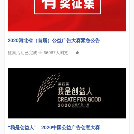
2020河北省（首届）公益广告大赛紧急公告
征集活动已完成
66967人浏览
“我是创益人”—2020中国公益广告创意大赛