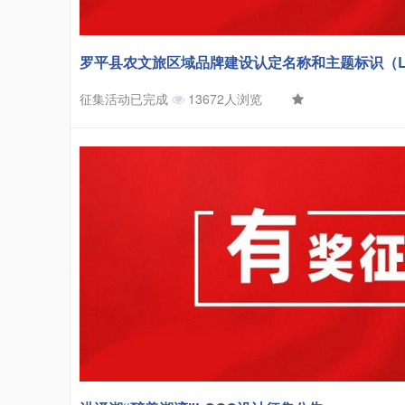
罗平县农文旅区域品牌建设认定名称和主题标识（L
征集活动已完成
13672人浏览