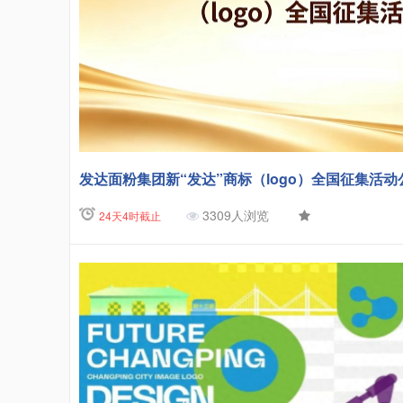
发达面粉集团新“发达”商标（logo）全国征集活动
3309人浏览
24天4时截止