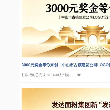
3000元奖金等你来创｜中山市古镇建发公司LOG
征集活动已完成
1630人浏览