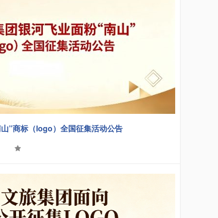
山”商标（logo）全国征集活动公告