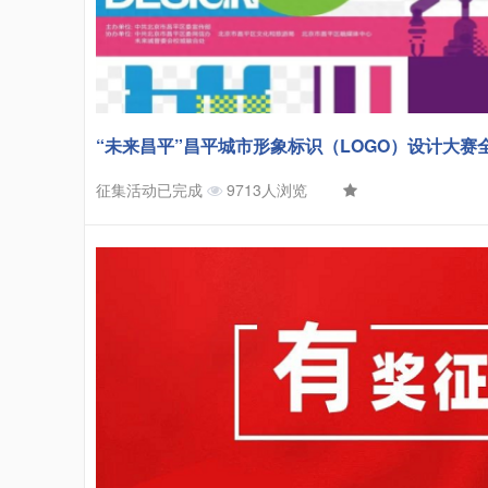
“未来昌平”昌平城市形象标识（LOGO）设计大赛
征集活动已完成
9713人浏览