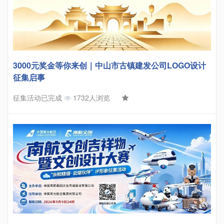
3000元奖金等你来创｜中山市古镇建发公司LOGO设计
征集启事
征集活动已完成
1732人浏览