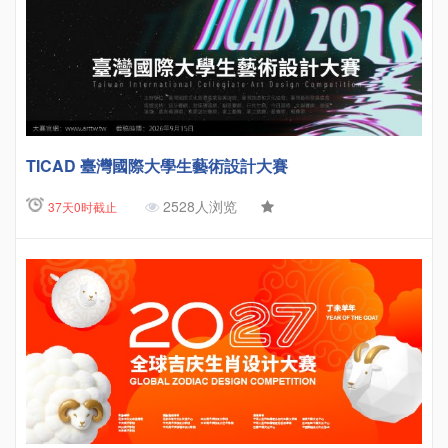
TICAD 臺灣國際大學生藝術設計大賽
2528人浏览
37天0时截止