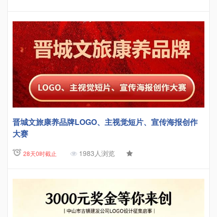
晋城文旅康养品牌LOGO、主视觉短片、宣传海报创作
大赛
1983人浏览
28天0时截止