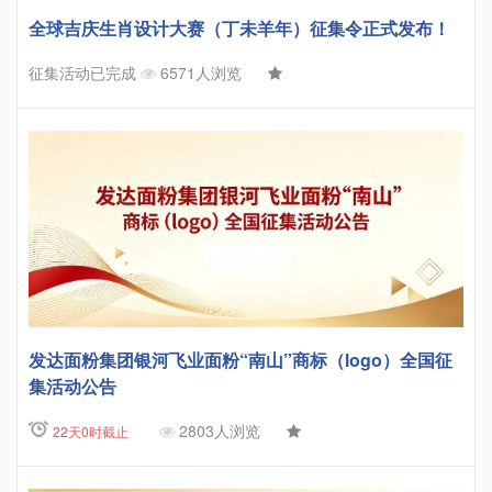
全球吉庆生肖设计大赛（丁未羊年）征集令正式发布！
征集活动已完成
6571人浏览
发达面粉集团银河飞业面粉“南山”商标（logo）全国征
集活动公告
2803人浏览
22天0时截止