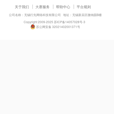
关于我们
大赛服务
帮助中心
平台规则
公司名称：无锡行先网络科技有限公司 地址：无锡新吴区微纳园B楼
Copyright 2009-2025
苏ICP备14057028号-3
苏公网安备 32021402001371号