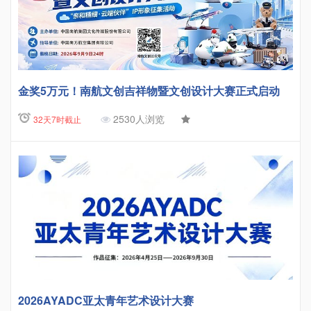
金奖5万元！南航文创吉祥物暨文创设计大赛正式启动
2530人浏览
32天7时截止
2026AYADC亚太青年艺术设计大赛