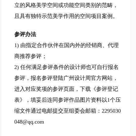
立的风格美学空间或功能空间类别的范畴，
且具有独特示范美学作用的空间项目案例。
参评办法
1) 由指定合作伙伴在国内外的经销商、代理
商推荐参评；
2) 任何满足参评条件的设计师也可自行报名
参评，报名参评登陆广州设计周官方网站，
进入对应奖项的参评页面，下载《参评登记
表》，填妥后连同参评作品图片资料以1个压
缩文件通过电邮提交至组委会邮箱：2295030
048@qq.com