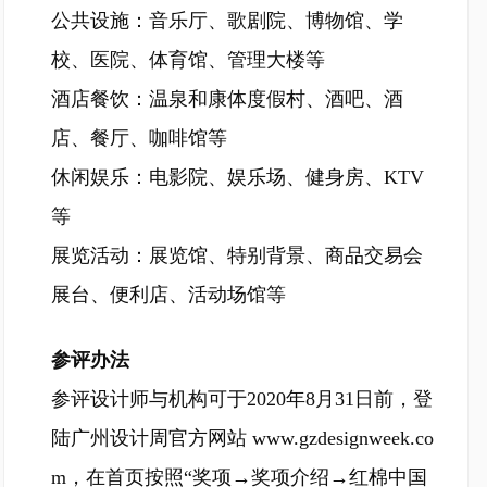
公共设施：音乐厅、歌剧院、博物馆、学
校、医院、体育馆、管理大楼等
酒店餐饮：温泉和康体度假村、酒吧、酒
店、餐厅、咖啡馆等
休闲娱乐：电影院、娱乐场、健身房、KTV
等
展览活动：展览馆、特别背景、商品交易会
展台、便利店、活动场馆等
参评办法
参评设计师与机构可于2020年8月31日前，登
陆广州设计周官方网站 www.gzdesignweek.co
m，在首页按照“奖项→奖项介绍→红棉中国