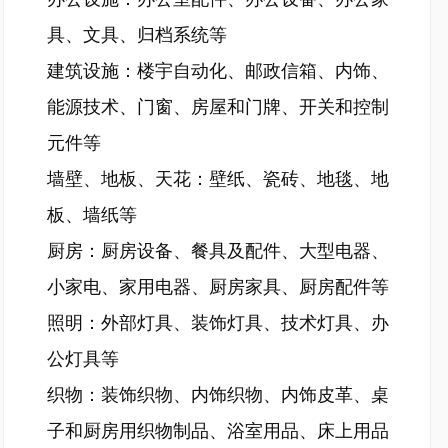
具、文具、归档系统等
建筑设施：楼宇自动化、邮政信箱、内饰、
能源技术、门窗、房屋和门牌、开关和控制
元件等
墙壁、地板、天花：壁纸、瓷砖、地毯、地
板、墙纸等
厨房：厨房设备、餐具及配件、大型电器、
小家电、家用电器、厨房家具、厨房配件等
照明：外部灯具、装饰灯具、技术灯具、办
公灯具等
织物：装饰织物、内饰织物、内饰皮革、桌
子和厨房用织物制品、浴室用品、床上用品