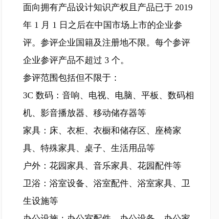
面向拥有产品设计知识产权且产品已于 2019
年 1 月 1 日之后在中国市场上市的企业参
评。参评企业国籍及注册地不限。每个参评
企业参评产品不超过 3 个。
参评范围包括但不限于：
3C 数码：音响、电视、电脑、平板、数码相
机、影音播放器、移动储存器等
家具：床、衣柜、衣橱和储存区、座椅家
具、特殊家具、桌子、生活用品等
户外：花园家具、音乐家具、花园配件等
卫浴：浴室设备、浴室配件、浴室家具、卫
生设施等
办公设施：办公室配件、办公设备、办公家