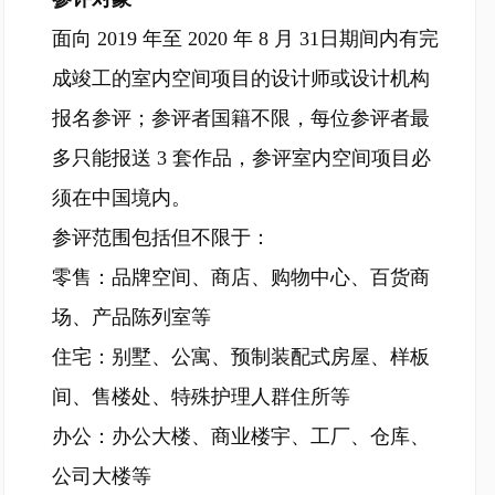
面向 2019 年至 2020 年 8 月 31日期间内有完
成竣工的室内空间项目的设计师或设计机构
报名参评；参评者国籍不限，每位参评者最
多只能报送 3 套作品，参评室内空间项目必
须在中国境内。
参评范围包括但不限于：
零售：品牌空间、商店、购物中心、百货商
场、产品陈列室等
住宅：别墅、公寓、预制装配式房屋、样板
间、售楼处、特殊护理人群住所等
办公：办公大楼、商业楼宇、工厂、仓库、
公司大楼等