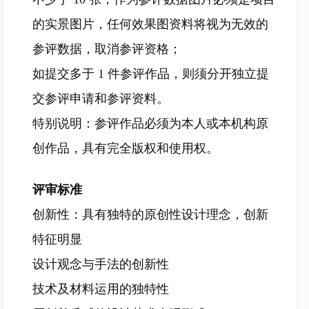
的实景图片，任何效果图资料将视为无效的
参评数据，取消参评资格；
如提交多于 1 件参评作品，则须分开独立提
交参评申请和参评资料。
特别说明：参评作品必须为本人或本机构原
创作品，具有完全版权和使用权。
评审标准
创新性：具有独特的原创性设计理念，创新
特征明显
设计观念与手法的创新性
技术及材料运用的独特性