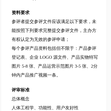
资料要求
参评者提交参评文件应该满足以下要求，未
能按照下列要求完整提交参评文件，主办方
有权认定为无效的参评申请；
每个参评产品资料包括但不限于：产品参评
登记表、企业 LOGO 源文件、产品实物特写
图片 5-8 张、产品运营示范图片 3-5 张、2分
钟内产品推广视频一条。
评审标准
总体概念
人体工程学、功能性、用户友好性