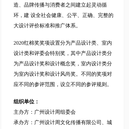
造、品牌传播与消费者之间建立起灵动循
环，建 设全社会健康、公平、正确、完整的
大设计评价标准和推广体系。
2020红棉奖奖项设置分为产品设计类、室内
设计类和评委会特别奖，其中产品设计类分
为产品设计奖和设计概念奖，室内设计类分
为室内设计奖和设计风尚奖。不同的奖项对
应不同的参评范围，设立不同的参评规则。
组织单位：
主办方：广州设计周组委会
承办方：广州设计周文化传播有限公司、城