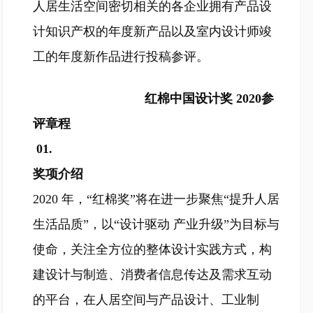
人居生活空间密切相关的各企业拥有产品设
计知识产权的年度新产品以及室内设计师竣
工的年度新作品进行投稿参评。
红棉中国设计奖 2020参
评章程
01.
奖项介绍
2020 年，“红棉奖”将在进一步聚焦“提升人居
生活品质”，以“设计驱动 产业升级”为目标与
使命，关注全方位的整体设计实践方式，构
建设计与制造、消费者信息传达及需求互动
的平台，在人居空间与产品设计、工业制