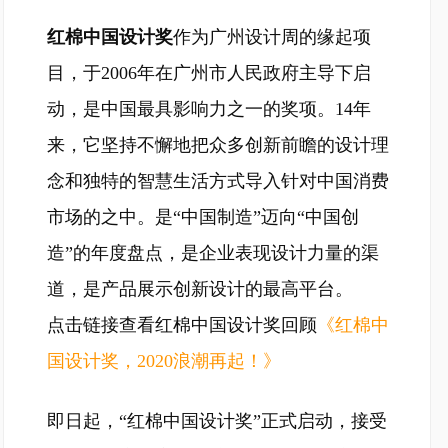
红棉中国设计奖
作为广州设计周的缘起项
目，于2006年在广州市人民政府主导下启
动，是中国最具影响力之一的奖项。14年
来，它坚持不懈地把众多创新前瞻的设计理
念和独特的智慧生活方式导入针对中国消费
市场的之中。是“中国制造”迈向“中国创
造”的年度盘点，是企业表现设计力量的渠
道，是产品展示创新设计的最高平台。
点击链接查看红棉中国设计奖回顾
《红棉中
国设计奖，2020浪潮再起！》
即日起，“红棉中国设计奖”正式启动，接受