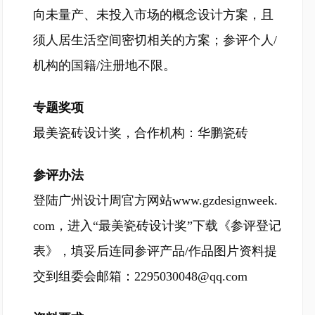
向未量产、未投入市场的概念设计方案，且
须人居生活空间密切相关的方案；参评个人/
机构的国籍/注册地不限。
专题奖项
最美瓷砖设计奖，合作机构：华鹏瓷砖
参评办法
登陆广州设计周官方网站www.gzdesignweek.
com，进入“最美瓷砖设计奖”下载《参评登记
表》，填妥后连同参评产品/作品图片资料提
交到组委会邮箱：2295030048@qq.com