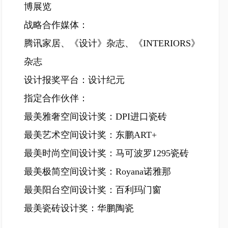
博展览
战略合作媒体：
腾讯家居、《设计》杂志、《INTERIORS》
杂志
设计报奖平台：设计纪元
指定合作伙伴：
最美雅奢空间设计奖：DPI进口瓷砖
最美艺术空间设计奖：东鹏ART+
最美时尚空间设计奖：马可波罗1295瓷砖
最美极简空间设计奖：Royana诺雅那
最美阳台空间设计奖：百利玛门窗
最美瓷砖设计奖：华鹏陶瓷