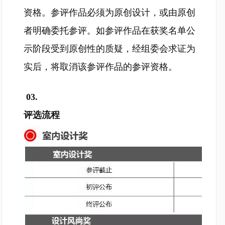
资格。参评作品必须为原创设计，或由原创
者明确委托参评。如参评作品在获奖名单公
示阶段受到原创性的质疑，经组委会求证为
实后，将取消该参评作品的参评资格。
03.
评选流程