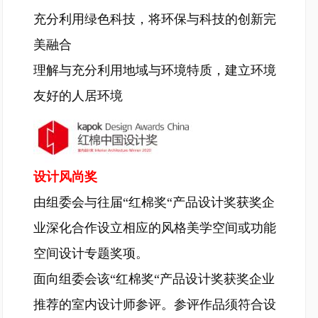
充分利用绿色科技，将环保与科技的创新完
美融合
理解与充分利用地域与环境特质，建立环境
友好的人居环境
设计风尚奖
由组委会与往届“红棉奖“产品设计奖获奖企
业深化合作设立相应的风格美学空间或功能
空间设计专题奖项。
面向组委会该“红棉奖“产品设计奖获奖企业
推荐的室内设计师参评。参评作品须符合设