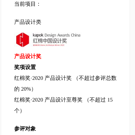
当前项目：
产品设计类
产品设计奖
奖项设
置
红棉奖·2020 产品设计奖 （不超过参评总数
的 20%）
红棉奖·2020 产品设计至尊奖 （不超过 15
个）
参评对象