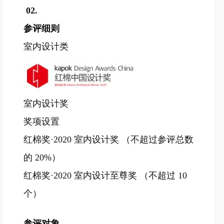
02.
参评细则
室内设计类
室内设计奖
奖项设置
红棉奖·2020 室内设计奖 （不超过参评总数
的 20%）
红棉奖·2020 室内设计至尊奖 （不超过 10
个）
参评对象