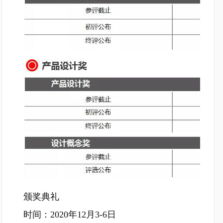
颁奖典礼
时间：2020年12月3-6日