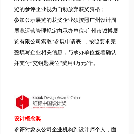
览的参评企业视为自动放弃获奖资格；
参加公示展览的获奖企业须按照广州设计周
展览运营管理规定向承办单位-广州市城博展
览有限公司索取“参展申请表”，按照要求完
整填写企业相关信息，与承办单位签署确认
并支付“交钥匙展位”费用4万元/个。
设计概念奖
参评对象从公司企业机构到设计师个人，面