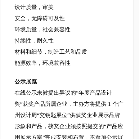
设计质量，审美
安全，无障碍可及性
环境质量，社会兼容性
持续性，耐久性
材料和细节，制造工艺和品质
能源效率，环境兼容性
公示展览
在线公示未被提出异议的“年度产品设计
奖”获奖产品所属企业，主办方将提供 1 个广
州设计周“交钥匙展位”供获奖企业展示品牌
形象和产品，获奖企业须按照提交的“产品应
用展示方案”完成安装和布置，不参加公示展