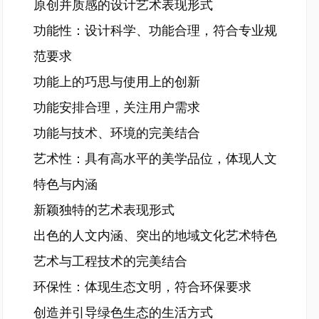
原创并质感的设计艺术表现形式
功能性：设计科学、功能合理，符合专业规
范要求
功能上的巧思与使用上的创新
功能安排合理，关注用户需求
功能与技术、环境的完美结合
艺术性：具有高水平的美学品位，体现人文
特色与内涵
新颖独特的艺术表现形式
出色的人文内涵、突出的地域文化艺术特色
艺术与工程技术的完美结合
环保性：体现生态文明，符合环保要求
创造并引导绿色生态的生活方式