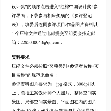
设计奖”的顺序点击进入“红棉中国设计奖”参
评界面，下载参与相应奖项的《参评登记
表》，填妥后连同参评项目/作品图片资料以
1 个压缩文件通过电邮提交至组委会指定邮
箱：2295030048@qq.com。
资料要求
压缩文件必须按照“奖项类别+参评者名称+项
目名称”的规范来命名；
参评资料图片要求为：jpg 格式，300dpi 以
上，包括主案设计师个人照片、整体空间实
景图、局部空间实景图、平面图在内的图片
不少于 10 张；作为参评数据图片必须是项目