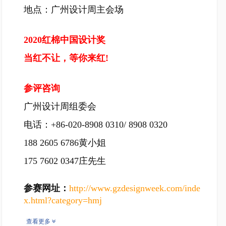
地点：广州设计周主会场
2020红棉中国设计奖
当红不让，等你来红!
参评咨询
广州设计周组委会
电话：+86-020-8908 0310/ 8908 0320
188 2605 6786黄小姐
175 7602 0347庄先生
参赛网址：
http://www.gzdesignweek.com/inde
x.html?category=hmj
查看更多