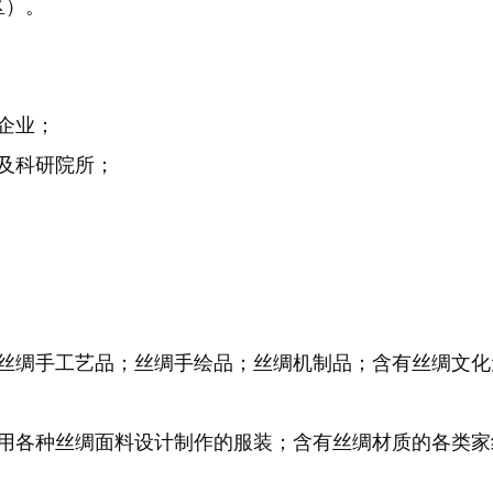
区）。
企业；
及科研院所；
丝绸手工艺品；丝绸手绘品；丝绸机制品；含有丝绸文化
用各种丝绸面料设计制作的服装；含有丝绸材质的各类家