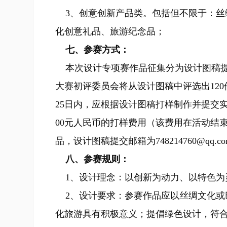
3、创意创新产品类。包括但不限于：丝
化创意礼品、旅游纪念品；
七、参赛方式：
本次设计专项赛作品征集分为设计图稿提
大赛初评委员会将从设计图稿中评选出12
25日内，应根据设计图稿打样制作并提交
00元人民币的打样费用（该费用在活动结
品，设计图稿提交邮箱为748214760@qq.c
八、参赛规则：
1、设计理念：以创新为动力、以特色为
2、设计要求：参赛作品应以丝绸文化或
化旅游具有积极意义；提倡绿色设计，符