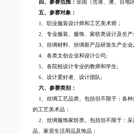
四、参赛范围：
全国（含港、澳、台地
五、参赛对象：
1、职业服装设计师和工艺美术师；
2、专业服装、服饰、家纺类设计及生产
3、丝绸材料、丝绸新产品研发生产企业
4、各类文创企业和设计公司;
5、各院校设计专业的教师和学生;
6、设计爱好者、设计团队;
六、参赛类别：
1、丝绸工艺品类。包括但不限于：各种
的工艺美术品；
2、丝绸服饰家纺类。包括但不限于：采
品、家居生活用品及饰品；