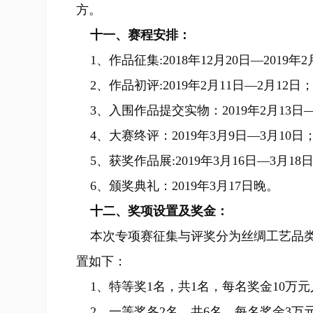
方。
十一、赛程安排：
1、作品征集:2018年12月20日—2019年2
2、作品初评:2019年2月11日—2月12日
3、入围作品提交实物：2019年2月13日—
4、大赛终评：2019年3月9日—3月10日
5、获奖作品展:2019年3月16日—3月18
6、颁奖典礼：2019年3月17日晚。
十二、奖项设置及奖金：
本次专项赛征集与评奖分为丝绸工艺品类
置如下：
1、特等奖1名，共1名，每名奖金10万
2、一等奖各2名，共6名，每名奖金3万