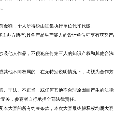
名。
前金额，个人所得税由征集执行单位代扣代缴。
赛主办方所有;具备产品生产能力的设计单位可享有获奖产
抄袭他人作品，不侵犯任何第三人的知识产权和其他合法
或其他不同权属的，在无特别说明情况下，均视为合作方
假、非法、不正当，或任何其他不合理原因而产生的法律
者无关，参赛者自行承担全部法律责任。
受本大赛的所有约束条款，本次大赛最终解释权均属大赛