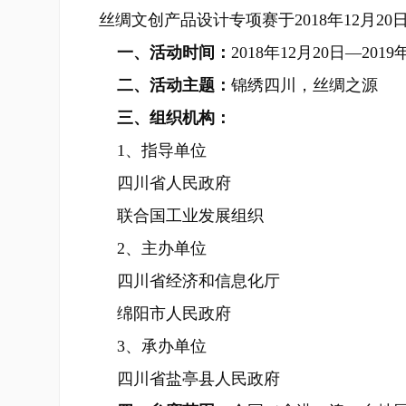
丝绸文创产品设计专项赛于2018年12月
一、活动时间：
2018年12月20日—2019
二、活动主题：
锦绣四川，丝绸之源
三、组织机构：
1、指导单位
四川省人民政府
联合国工业发展组织
2、主办单位
四川省经济和信息化厅
绵阳市人民政府
3、承办单位
四川省盐亭县人民政府