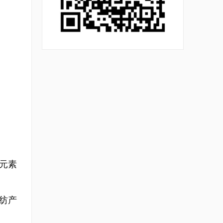
元素
纺产