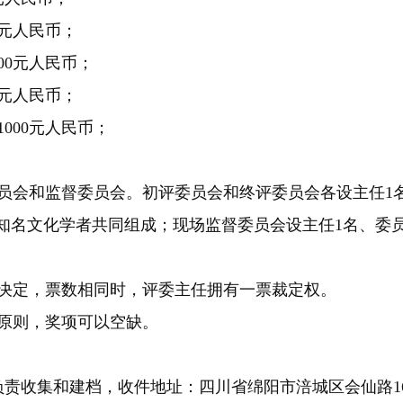
万元人民币；
00元人民币；
0元人民币；
000元人民币；
员会和监督委员会。初评委员会和终评委员会各设主任1
知名文化学者共同组成；现场监督委员会设主任1名、委员
。
决定，票数相同时，评委主任拥有一票裁定权。
原则，奖项可以空缺。
责收集和建档，收件地址：四川省绵阳市涪城区会仙路1