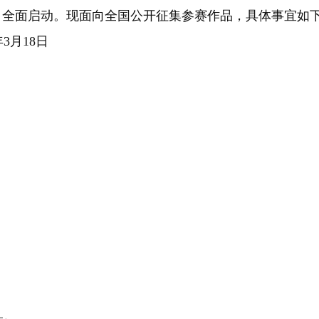
20日全面启动。现面向全国公开征集参赛作品，具体事宜如
年3月18日