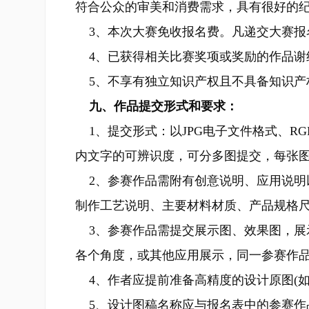
符合公众的审美和消费需求，具有很好的
3、本次大赛免收报名费。凡递交大赛报
4、已获得相关比赛奖项或奖励的作品谢
5、不享有独立知识产权且不具备知识产
九、作品提交形式和要求：
1、提交形式：以JPG电子文件格式、R
内文字的可辨识度，可分多图提交，每张图
2、参赛作品需附有创意说明、应用说明
制作工艺说明、主要材料材质、产品规格
3、参赛作品需提交展示图、效果图，展
各个角度，或其他应用展示，同一参赛作品
4、作者应提前准备高精度的设计原图(如A
5、设计图稿名称应与报名表中的参赛作