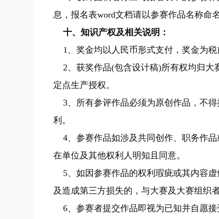
息，报名表word文档请以参赛作品名称命
十、知识产权及相关说明：
1、奖金均以人民币形式支付，奖金为税
2、获奖作品(包含设计稿)所有权均归大
定点生产授权。
3、所有参评作品必须为原创作品，不得
利。
4、参赛作品如涉及共同创作、职务作品
在单位及其他权利人明知且同意。
5、如因参赛作品的权利瑕疵或其内容虚
及造成第三方损失的，与大赛及大赛组织
6、参赛者提交作品即视为已知并自愿接