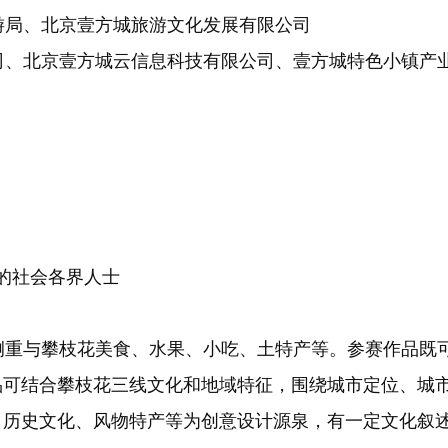
局、北京壹方城旅游文化发展有限公司
、北京壹方城云信息科技有限公司、壹方城特色小镇产
的社会各界人士
重与攀枝花美食、水果、小吃、土特产等。参赛作品既
品可结合攀枝花三线文化和地域特征，围绕城市定位、城
、历史文化、风物特产等为创意设计源泉，有一定文化叙