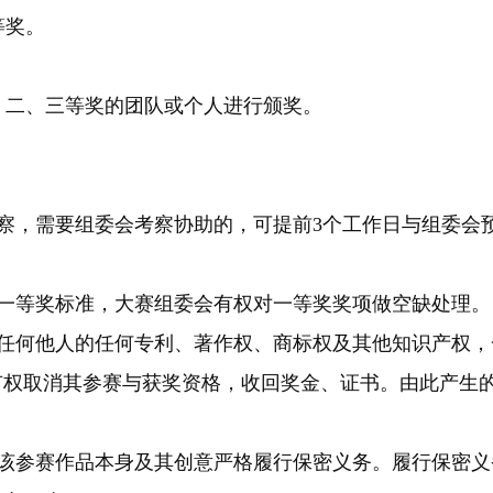
等奖。
二、三等奖的团队或个人进行颁奖。
察，需要组委会考察协助的，可提前3个工作日与组委会
一等奖标准，大赛组委会有权对一等奖奖项做空缺处理。
任何他人的任何专利、著作权、商标权及其他知识产权，
有权取消其参赛与获奖资格，收回奖金、证书。由此产生
该参赛作品本身及其创意严格履行保密义务。履行保密义