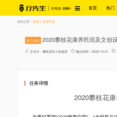
首页
热门
您的位置：
首页
>
文创产品
2020攀枝花康养民宿及文创
热门活动
主办方：
攀枝花市人民政府
截止时间：2020-12-01
任务详情
2020攀枝