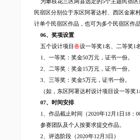
为攀枝花三区两县选定的5个主题民宿区
民宿区分别位于东区阿署达村、西区金家
计单个民宿区作品，也可为多个民宿区作
06、奖项设置
五个设计项目
各
设一等奖1名、二等奖1
1、一等奖：奖金50万元，证书一份。
2、二等奖：奖金15万元，证书一份。
3、三等奖：奖金5万元，证书一份。
（如，东区阿署达村设计项目设一等奖1名
07、时间安排
1、作品截止时间（2020年12月1日18：0
参赛团队及个人按要求提交作品。
2、评选阶段（2020年12月3日）