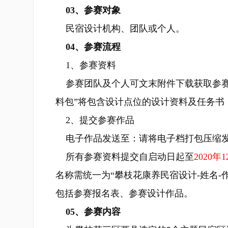
03、参赛对象
民宿设计机构、团队或个人。
04、参赛流程
1、参赛资料
参赛团队及个人可文末附件下载获取参赛报
料包”将包含设计点位的设计资料及任务书
2、提交参赛作品
电子作品发送至：请将电子档打包压缩发
所有参赛资料提交自启动日起至
2020年
名称需统一为“攀枝花康养民宿设计-姓名-
包括参赛报名表、参赛设计作品。
05、参赛内容