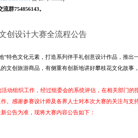
流群754856143。
枝花文创设计大赛全流程公告
地”特色文化元素，打造系列伴手礼创意设计作品，推出
色的文创旅游商品，有侧重有创新地讲好攀枝花文化故事
的活动组织工作，经过组委会的系统评估，在相关部门的
工作。感谢参赛设计师及各界人士对本次大赛的关注与支
最新公告为准，现将大赛内容公告如下：