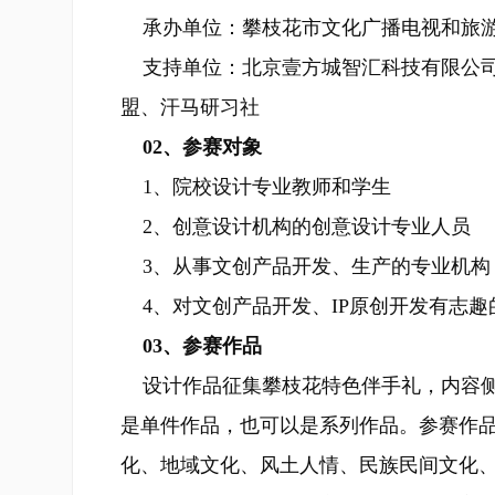
承办单位：攀枝花市文化广播电视和旅游
支持单位：北京壹方城智汇科技有限公司
盟、汗马研习社
02、参赛对象
1、院校设计专业教师和学生
2、创意设计机构的创意设计专业人员
3、从事文创产品开发、生产的专业机构
4、对文创产品开发、IP原创开发有志趣
03、参赛作品
设计作品征集攀枝花特色伴手礼，内容侧
是单件作品，也可以是系列作品。参赛作
化、地域文化、风土人情、民族民间文化