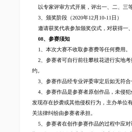
以专家评审方式开展，评出一、二、三
3、颁奖阶段（2020年12月10-11日）
邀请获奖代表参加颁奖仪式，对获得一、
08、参赛须知
1、本次大赛不收取参赛费等任何费用。
2、参赛者可自行前往攀枝花进行实地考
约。
3、参赛作品经专业评委审定后如无符合
4、参赛作品是参赛者原创作品，未侵犯
发现存在抄袭或其他侵权行为，主办单位
关法律纠纷由参赛者承担。
5、参赛者在创作参赛作品的过程中应对