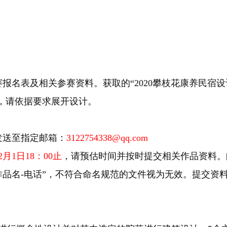
名表及相关参赛资料。获取的“2020攀枝花康养民宿设
，请依据要求展开设计。
送至指定邮箱：
3122754338@qq.com
12月1日18：00止
，请预估时间并按时提交相关作品资料。
作品名-电话”，不符合命名规范的文件视为无效。提交资