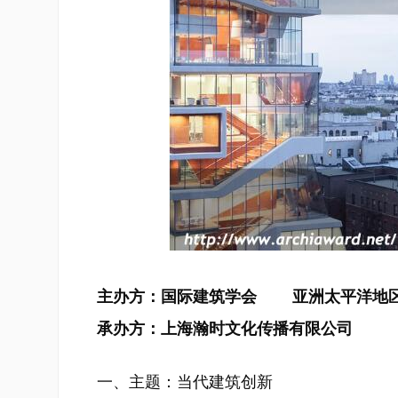
主办方：国际建筑学会 亚洲太平洋地
承办方：上海瀚时文化传播有限公司
一、主题：当代建筑创新