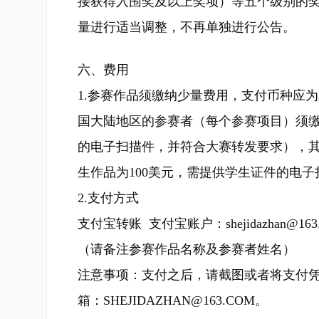
接获得入围奖及以上奖项）等五个级别的奖
量进行适当调整，不再单独进行公告。
六、费用
1.参赛作品须缴纳少量费用，支付币种应
国大陆地区的参赛者（每个参赛项目）须缴纳
的电子扫描件，并符合大赛转发要求），其
生作品为100美元，需提供学生证件的电子
2.支付方式
支付宝转账 支付宝账户：shejidazhan@163.
（请备注参赛作品名称及参赛者姓名）
注意事项：支付之后，请截图或者将支付
箱：SHEJIDAZHAN@163.COM。