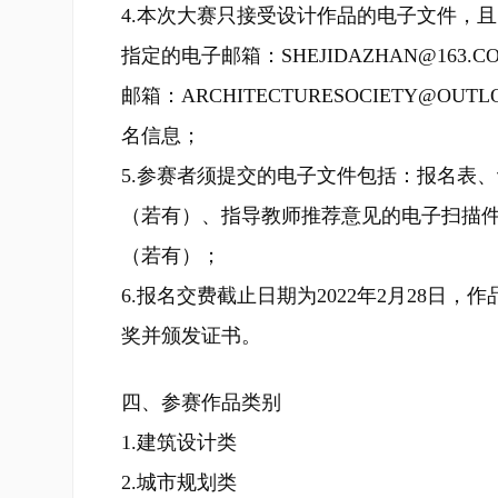
4.本次大赛只接受设计作品的电子文件，
指定的电子邮箱：SHEJIDAZHAN@1
邮箱：ARCHITECTURESOCIETY@OUTL
名信息；
5.参赛者须提交的电子文件包括：报名表
（若有）、指导教师推荐意见的电子扫描
（若有）；
6.报名交费截止日期为2022年2月28日，作
奖并颁发证书。
四、参赛作品类别
1.建筑设计类
2.城市规划类