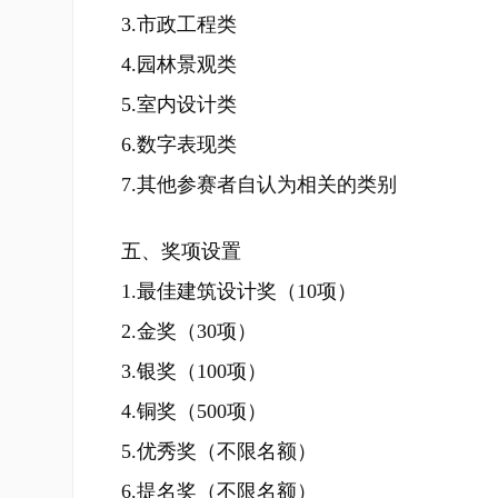
3.市政工程类
4.园林景观类
5.室内设计类
6.数字表现类
7.其他参赛者自认为相关的类别
五、奖项设置
1.最佳建筑设计奖（10项）
2.金奖（30项）
3.银奖（100项）
4.铜奖（500项）
5.优秀奖（不限名额）
6.提名奖（不限名额）