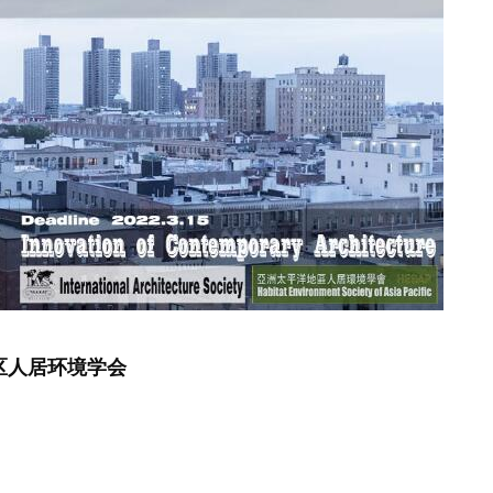
区人居环境学会