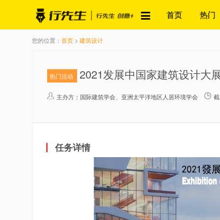
首页
热门
您的位置：
首页
>
建筑设计
2021发展中国家建筑设计大
热门活动
主办方：
国际建筑学会、亚洲太平洋地区人居环境学会
截
任务详情