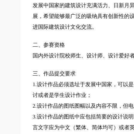
发展中国家的建筑设计充满活力、日新月
展，希望能够最广泛的吸纳具有创新性的
进国际建筑设计文化交流。
二、参赛资格
国内外设计院校师生、设计师、设计爱好者
三、作品提交要求
1.设计作品必须选址于发展中国家，可以
讨或者是学生设计作业；
2.设计作品的图纸图幅以及内容不限，但电子
3.设计作品的图纸中应包括简要的设计说
言文字应为中文（繁体、简体均可）或者