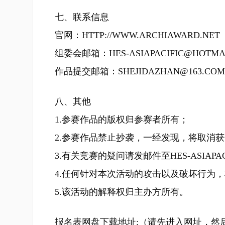
七、联系信息
官网：
HTTP://WWW.ARCHIAWARD.NET
组委会邮箱：HES-ASIAPACIFIC@HOTMA
作品提交邮箱：SHEJIDAZHAN@163.COM
八、其他
1.参赛作品的版权归参赛者所有；
2.参赛作品禁止抄袭，一经发现，将取消
3.有关竞赛的疑问请发邮件至HES-ASIAPACI
4.任何针对本次活动的攻击以及破坏行为
5.该活动的解释权归主办方所有。
报名表网盘下载地址:（请先进入网址，然