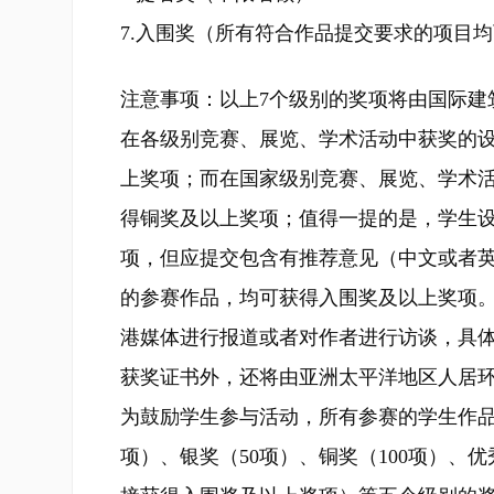
7.入围奖（所有符合作品提交要求的项目
注意事项：以上7个级别的奖项将由国际建
在各级别竞赛、展览、学术活动中获奖的
上奖项；而在国家级别竞赛、展览、学术
得铜奖及以上奖项；值得一提的是，学生
项，但应提交包含有推荐意见（中文或者
的参赛作品，均可获得入围奖及以上奖项
港媒体进行报道或者对作者进行访谈，具
获奖证书外，还将由亚洲太平洋地区人居
为鼓励学生参与活动，所有参赛的学生作品将
项）、银奖（50项）、铜奖（100项）