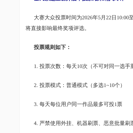
大赛大众投票时间为2026年5月22日10:0
将直接影响最终奖项评选。
投票规则如下：
1. 投票次数：每天10次（不可对同一选
2. 投票模式：普通模式（多选1~10个）
3. 每天每位用户同一作品最多可投1票
4. 严禁使用外挂、机器刷票、恶意批量