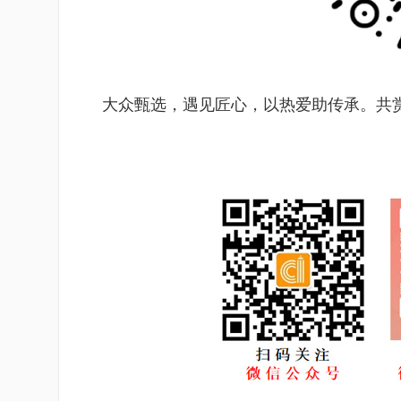
大众甄选，遇见匠心，以热爱助传承。共