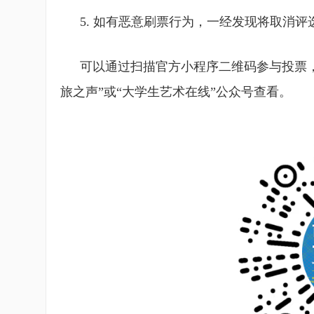
5. 如有恶意刷票行为，一经发现将取消评
可以通过扫描官方小程序二维码参与投票，
旅之声”或“大学生艺术在线”公众号查看。