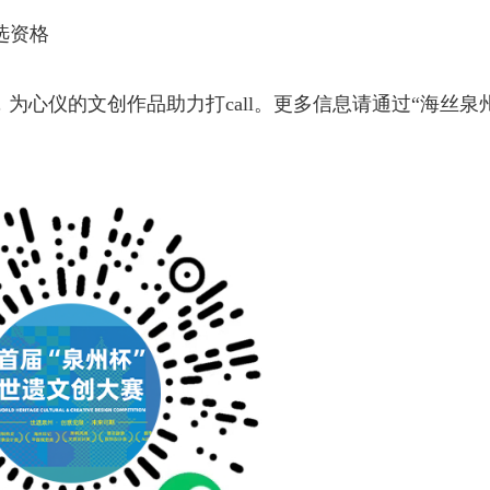
选资格
为心仪的文创作品助力打call。更多信息请通过“海丝泉