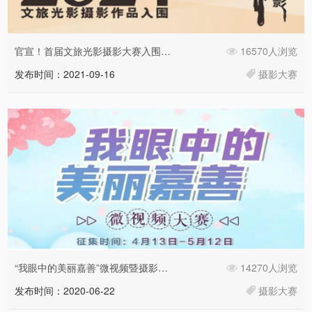
官宣！首届文旅光影摄影大赛入围奖名单来了
16570人浏览
发布时间：2021-09-16
摄影大赛
“我眼中的美丽嘉善”微视频暨摄影大赛获奖名单公示
14270人浏览
发布时间：2020-06-22
摄影大赛