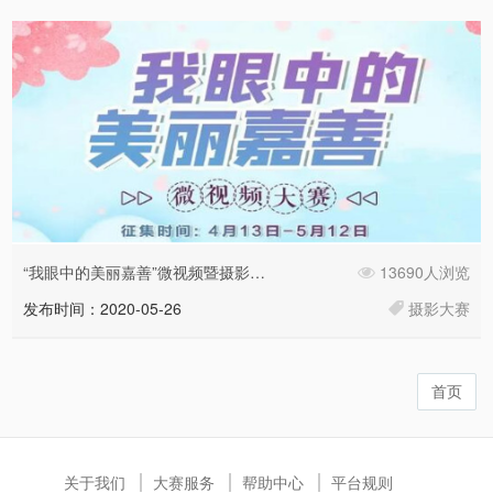
“我眼中的美丽嘉善”微视频暨摄影大赛投票
13690人浏览
发布时间：2020-05-26
摄影大赛
首页
关于我们
大赛服务
帮助中心
平台规则