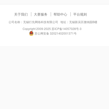
关于我们
大赛服务
帮助中心
平台规则
公司名称：无锡行先网络科技有限公司 地址：无锡新吴区微纳园B楼
Copyright 2009-2025
苏ICP备14057028号-3
苏公网安备 32021402001371号