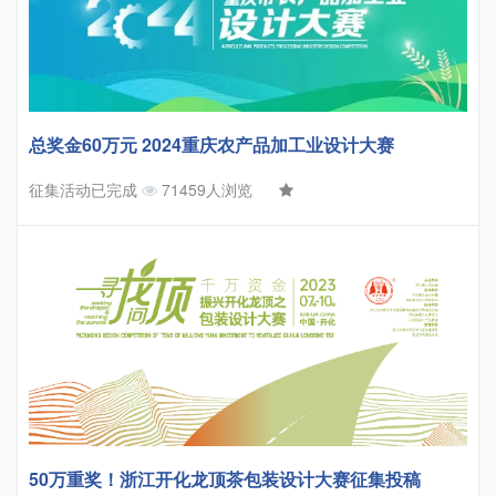
总奖金60万元 2024重庆农产品加工业设计大赛
征集活动已完成
71459人浏览
50万重奖！浙江开化龙顶茶包装设计大赛征集投稿