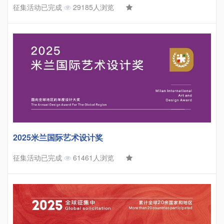
征集活动已完成
29185人浏览
2025米兰国际艺术设计奖
征集活动已完成
61461人浏览