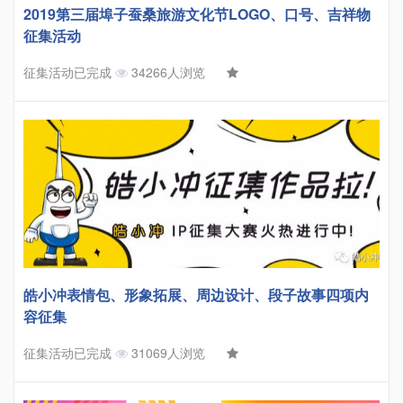
2019第三届埠子蚕桑旅游文化节LOGO、口号、吉祥物
征集活动
征集活动已完成
34266人浏览
皓小冲表情包、形象拓展、周边设计、段子故事四项内
容征集
征集活动已完成
31069人浏览