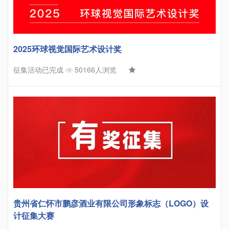
2025环球视觉国际艺术设计奖
征集活动已完成
50166人浏览
贵州省仁怀市鹏彦酒业有限公司形象标志（LOGO）设
计征集大赛