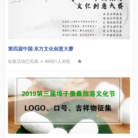
第四届中国·东方文化创意大赛
征集活动已完成
66921人浏览