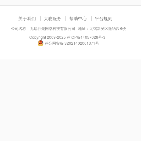
关于我们
大赛服务
帮助中心
平台规则
公司名称：无锡行先网络科技有限公司 地址：无锡新吴区微纳园B楼
Copyright 2009-2025
苏ICP备14057028号-3
苏公网安备 32021402001371号