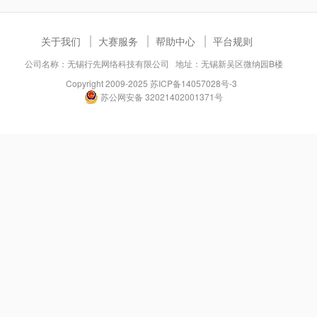
关于我们
大赛服务
帮助中心
平台规则
公司名称：无锡行先网络科技有限公司 地址：无锡新吴区微纳园B楼
Copyright 2009-2025
苏ICP备14057028号-3
苏公网安备 32021402001371号