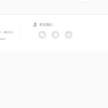
关注我们
21（微信号）
.com