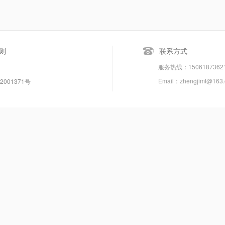
则
联系方式
服务热线：150618736
Email：zhengjimt@163
2001371号