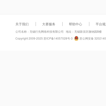
关于我们
大赛服务
帮助中心
平台规
公司名称：无锡行先网络科技有限公司 地址：无锡新吴区微纳园B楼
Copyright 2009-2025
苏ICP备14057028号-3
苏公网安备 3202140